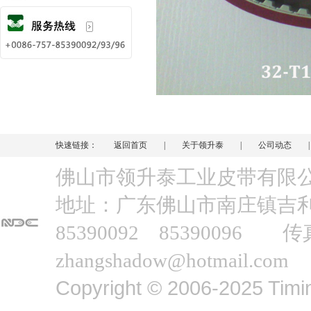
快速链接：
返回首页
|
关于领升泰
|
公司动态
佛山市领升泰工业皮带有
地址：广东佛山市南庄镇吉利工业
85390092 85390096 传
zhangshadow@hotmail.com
Copyright © 2006-2025 Timin